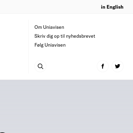
in English
Om Uniavisen
Skriv dig op til nyhedsbrevet
Følg Uniavisen