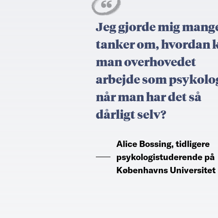
Jeg gjorde mig mang
tanker om, hvordan 
man overhovedet
arbejde som psykolo
når man har det så
dårligt selv?
Alice Bossing, tidligere
psykologistuderende på
Københavns Universitet