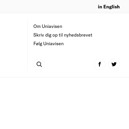
in English
Om Uniavisen
Skriv dig op til nyhedsbrevet
Følg Uniavisen