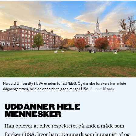
Harvard University i USA er uden for EU/EØS. Og danske forskere kan miste
dagpengeretten, hvis de opholder sig for længe i USA.
Billede:
iStock
UDDANNER HELE
MENNESKER
Han oplever at blive respekteret på anden måde som
forsker i USA, hvor han i Danmark som humanist af og