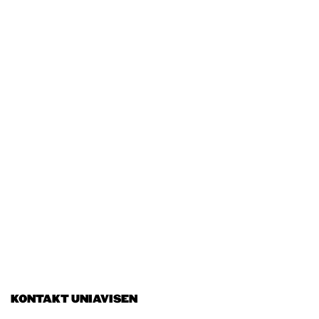
KONTAKT UNIAVISEN