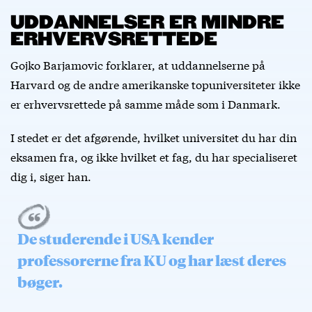
UDDANNELSER ER MINDRE
ERHVERVSRETTEDE
Gojko Barjamovic forklarer, at uddannelserne på
Harvard og de andre amerikanske topuniversiteter ikke
er erhvervsrettede på samme måde som i Danmark.
I stedet er det afgørende, hvilket universitet du har din
eksamen fra, og ikke hvilket et fag, du har specialiseret
dig i, siger han.
De studerende i USA kender
professorerne fra KU og har læst deres
bøger.