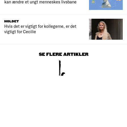
kan ændre et ungt menneskes livsbane
HOLDET
Hvis det er vigtigt for kollegerne, er det
vigtigt for Cecilie
SE FLERE ARTIKLER