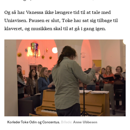
Og så har Vanessa ikke længere tid til at tale med
Uniavisen. Pausen er slut, Toke har sat sig tilbage til
klaveret, og musikken skal til at gå i gang igen.
Korleder Toke Odin og Concentus.
Billede:
Anne Ubbesen