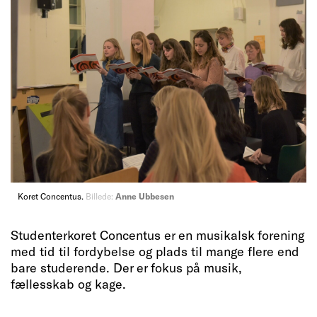
Koret Concentus.
Billede:
Anne Ubbesen
Studenterkoret Concentus er en musikalsk forening
med tid til fordybelse og plads til mange flere end
bare studerende. Der er fokus på musik,
fællesskab og kage.