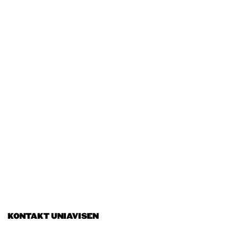
KONTAKT UNIAVISEN