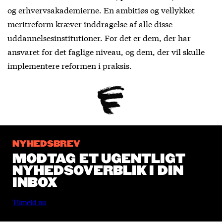
og erhvervsakademierne. En ambitiøs og vellykket
meritreform kræver inddragelse af alle disse
uddannelsesinstitutioner. For det er dem, der har
ansvaret for det faglige niveau, og dem, der vil skulle
implementere reformen i praksis.
NYHEDSBREV
MODTAG ET UGENTLIGT
NYHEDSOVERBLIK I DIN
INBOX
Tilmeld nu