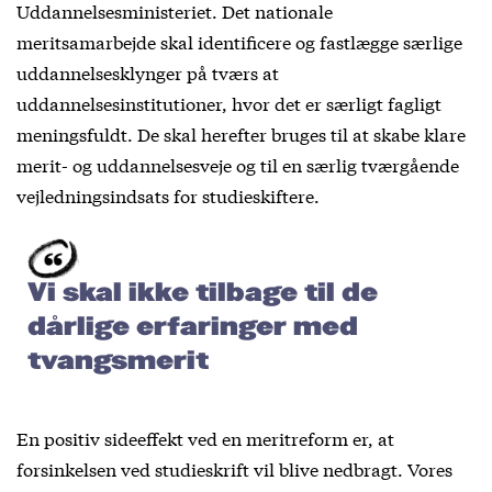
Uddannelsesministeriet. Det nationale
meritsamarbejde skal identificere og fastlægge særlige
uddannelsesklynger på tværs at
uddannelsesinstitutioner, hvor det er særligt fagligt
meningsfuldt. De skal herefter bruges til at skabe klare
merit- og uddannelsesveje og til en særlig tværgående
vejledningsindsats for studieskiftere.
Vi skal ikke tilbage til de
dårlige erfaringer med
tvangsmerit
En positiv sideeffekt ved en meritreform er, at
forsinkelsen ved studieskrift vil blive nedbragt. Vores