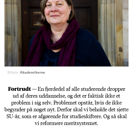
Billede:
Akademikerne
Fortrudt —
En fjerdedel af alle studerende dropper
ud af deres uddannelse, og det er faktisk ikke et
problem i sig selv. Problemet opstår, hvis de ikke
begynder på noget nyt. Derfor skal vi beholde det sjette
SU-år, som er afgørende for studieskiftere. Og så skal
vi reformere meritsystemet.