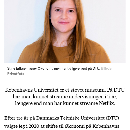
Stine Eriksen læser Økonomi, men har tidligere læst på DTU.
Billede:
Privatfoto
Københavns Universitet er et støvet museum. På DTU
har man kunnet streame undervisningen i ti år,
længere end man har kunnet streame Netflix.
Efter tre år på Danmarks Tekniske Universitet (DTU)
valgte jeg i 2020 at skifte til Økonomi på Københavns