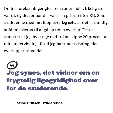
Online forelæsninger giver os studerende virkelig stor
værdi, og derfor bør det være en prioritet for KU. Som
studerende med merit oplever jeg selv, at det er umuligt
at få mit skema til at gå op uden overlap. Dette
semester er jeg hver uge nødt til at skippe 20 procent af
min undervisning, fordi jeg har undervisning, der
overlapper hinanden.
Jeg synes, det vidner om en
frygtelig ligegyldighed over
for de studerende.
Stine Eriksen, studerende