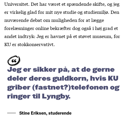
Universitet. Det har været et spændende skifte, og jeg
er virkelig glad for mit nye studie og studiemiljø. Den
nuværende debat om muligheden for at lægge
forelæsninger online bekræfter dog også i høj grad et
andet indtryk: Jeg er havnet på et støvet museum, for
KU er stokkonservativt.
Jeg er sikker på, at de gerne
deler deres guldkorn, hvis KU
griber (fastnet?)telefonen og
ringer til Lyngby.
Stine Eriksen, studerende