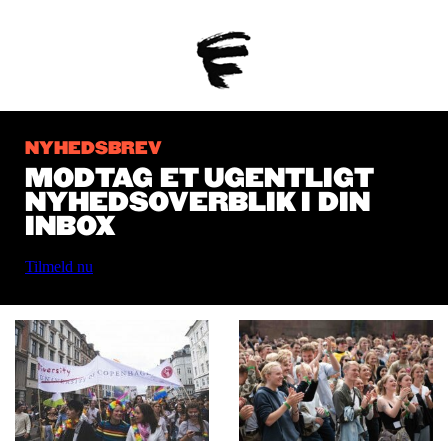
NYHEDSBREV
MODTAG ET UGENTLIGT
NYHEDSOVERBLIK I DIN
INBOX
Tilmeld nu