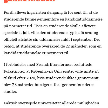
Fordi afleveringsfristen dengang lå for sent til, at de
studerende kunne gennemføre en kandidatuddannelse
på normeret tid. Hvis en studerende skulle aflevere
speciale 1. juli, ville den studerende typisk få svar og
officielt afslutte sin uddannelse midt i september. Det
betød, at studerende overskred de 22 måneder, som en
kandidatuddannelse er normeret til.
I forbindelse med Fremdriftsreformen besluttede
Folketinget, at Københavns Universitet ville miste sit
tilskud efter 2020, hvis studerende ikke i gennemsnit
blev 7,6 måneder hurtigere til at gennemføre deres
studier.
Faktisk overvejede universitetet allerede muligheden