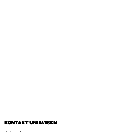
KONTAKT UNIAVISEN