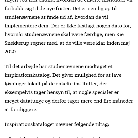
forholde sig til de nye frister. Det er nemlig op til
studienævnene at finde ud af, hvordan de vil
implementere dem. Der er ikke fastlagt nogen dato for,
hvornår studienævnene skal være færdige, men Rie
Snekkerup regner med, at de ville være klar inden maj
2020.
Til det arbejde har studienævnene modtaget et
inspirationskatalog. Det giver mulighed for at lave
løsninger lokalt på de enkelte institutter, der
eksempelvis tager hensyn til, at nogle specialer er
meget datatunge og derfor tager mere end fire måneder
at færdiggøre.
Inspirationskataloget nævner følgende tiltag: