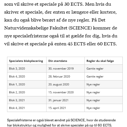
som vil skrive et speciale på 30 ECTS. Men hvis du
skriver et speciale, der enten er længere eller kortere,
kan du også blive berørt af de nye regler. På Det
Naturvidenskabelige Fakultet (SCIENCE) kommer de
nye specialefristerne også til at gælde for dig, hvis du
vil skrive et speciale på enten 45 ECTS eller 60 ECTS.
Specialefristerne er også blevet ændret på SCIENCE, hvor de studerende
har blokstruktur og mulighed for at skrive specialer på op til 60 ECTS.