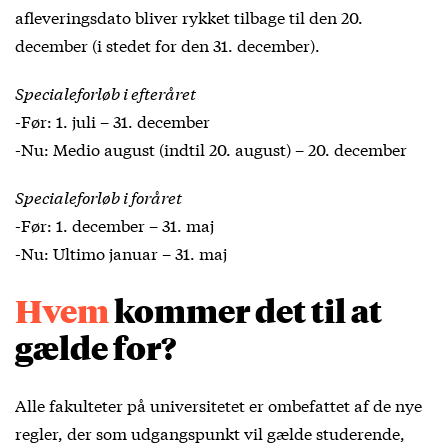
afleveringsdato bliver rykket tilbage til den 20.
december (i stedet for den 31. december).
Specialeforløb i efteråret
-Før: 1. juli – 31. december
-Nu: Medio august (indtil 20. august) – 20. december
Specialeforløb i foråret
-Før: 1. december – 31. maj
-Nu: Ultimo januar – 31. maj
Hvem
kommer det til at
gælde for?
Alle fakulteter på universitetet er ombefattet af de nye
regler, der som udgangspunkt vil gælde studerende,