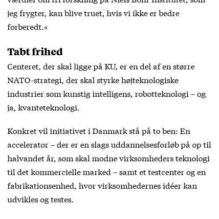
jeg frygter, kan blive truet, hvis vi ikke er bedre
forberedt.«
Tabt frihed
Centeret, der skal ligge på KU, er en del af en større
NATO-strategi, der skal styrke højteknologiske
industrier som kunstig intelligens, robotteknologi – og
ja, kvanteteknologi.
Konkret vil initiativet i Danmark stå på to ben: En
accelerator – der er en slags uddannelsesforløb på op til
halvandet år, som skal modne virksomheders teknologi
til det kommercielle marked – samt et testcenter og en
fabrikationsenhed, hvor virksomhedernes idéer kan
udvikles og testes.