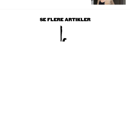
SE FLERE ARTIKLER