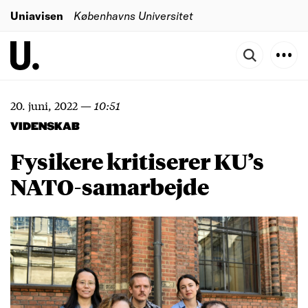
Uniavisen
Københavns Universitet
20. juni, 2022
—
10:51
VIDENSKAB
Fysikere kritiserer KU’s
NATO-samarbejde