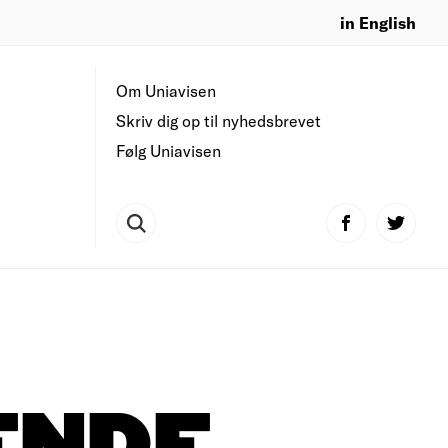
in English
Om Uniavisen
Skriv dig op til nyhedsbrevet
Følg Uniavisen