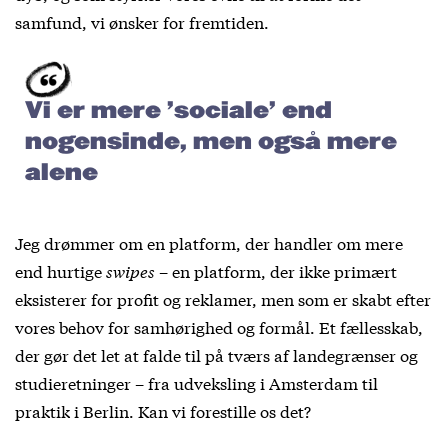
samfund, vi ønsker for fremtiden.
Vi er mere ’sociale’ end
nogensinde, men også mere
alene
Jeg drømmer om en platform, der handler om mere
end hurtige
swipes
– en platform, der ikke primært
eksisterer for profit og reklamer, men som er skabt efter
vores behov for samhørighed og formål. Et fællesskab,
der gør det let at falde til på tværs af landegrænser og
studieretninger – fra udveksling i Amsterdam til
praktik i Berlin. Kan vi forestille os det?