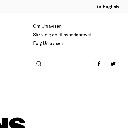
in English
Om Uniavisen
Skriv dig op til nyhedsbrevet
Følg Uniavisen