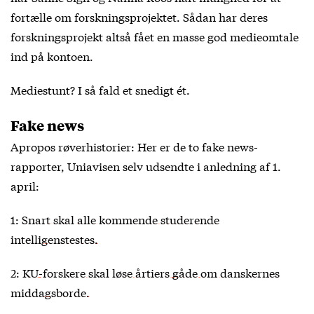
fortælle om forskningsprojektet. Sådan har deres
forskningsprojekt altså fået en masse god medieomtale
ind på kontoen.
Mediestunt? I så fald et snedigt ét.
Fake news
Apropos røverhistorier: Her er de to fake news-
rapporter, Uniavisen selv udsendte i anledning af 1.
april:
1:
Snart skal alle kommende studerende
intelligenstestes.
2:
KU-forskere skal løse årtiers gåde om danskernes
middagsborde.