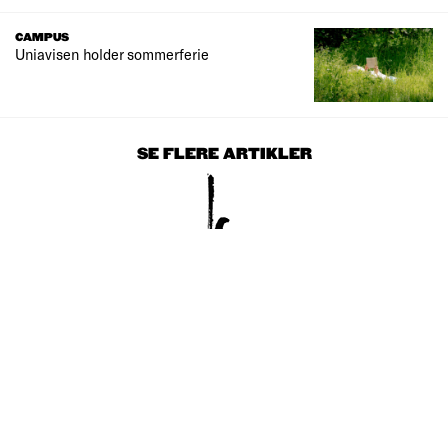
CAMPUS
Uniavisen holder sommerferie
SE FLERE ARTIKLER