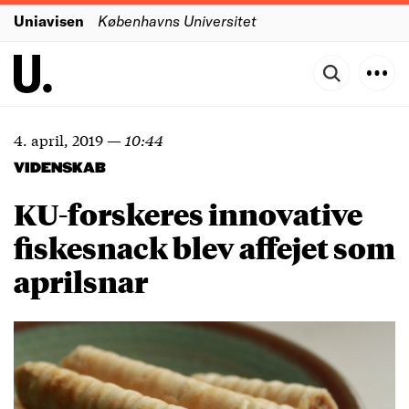
Uniavisen
Københavns Universitet
4. april, 2019
—
10:44
VIDENSKAB
KU-forskeres innovative
fiskesnack blev affejet som
aprilsnar