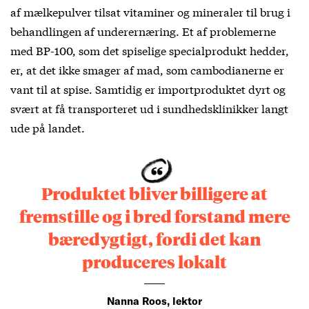
af mælkepulver tilsat vitaminer og mineraler til brug i
behandlingen af underernæring. Et af problemerne
med BP-100, som det spiselige specialprodukt hedder,
er, at det ikke smager af mad, som cambodianerne er
vant til at spise. Samtidig er importproduktet dyrt og
svært at få transporteret ud i sundhedsklinikker langt
ude på landet.
Produktet bliver billigere at
fremstille og i bred forstand mere
bæredygtigt, fordi det kan
produceres lokalt
Nanna Roos, lektor