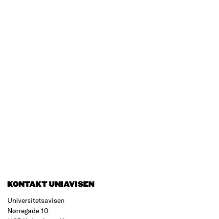
KONTAKT UNIAVISEN
Universitetsavisen
Nørregade 10