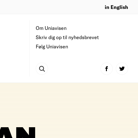
in English
Om Uniavisen
Skriv dig op til nyhedsbrevet
Følg Uniavisen