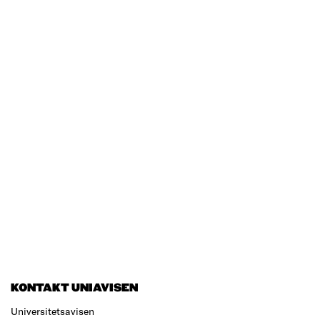
KONTAKT UNIAVISEN
Universitetsavisen