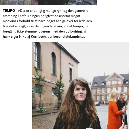
TEMPO -
»Der er sket rigtig mange ryk, og den generelle
stemning i befolkningen har givet os enormt meget
medvind i forhold til at have noget at sige over for ledelsen.
Når det er sagt, så er der ingen tvivl om, at det tempo, det
foregår i, ikke stemmer overens med den udfordring, vi
har,« siger Nikolaj Kornbech, der læser statskundskab.