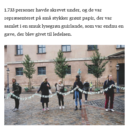
1.733 personer havde skrevet under, og de var
repræsenteret på små stykker grønt papir, der var
samlet i en smuk lysegrøn guirlande, som var endnu en
gave, der blev givet til ledelsen.