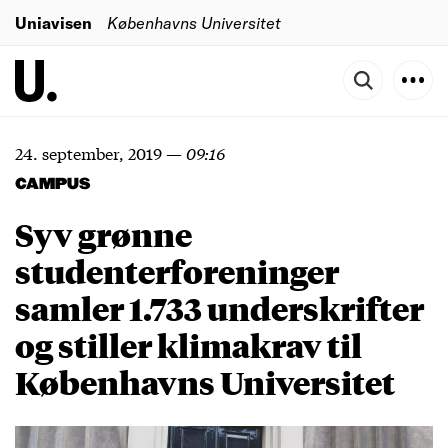
Uniavisen
Københavns Universitet
24. september, 2019
—
09:16
CAMPUS
Syv grønne
studenterforeninger
samler 1.733 underskrifter
og stiller klimakrav til
Københavns Universitet