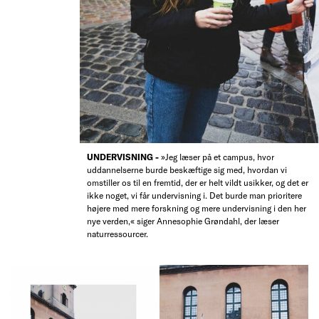
UNDERVISNING -
»Jeg læser på et campus, hvor
uddannelserne burde beskæftige sig med, hvordan vi
omstiller os til en fremtid, der er helt vildt usikker, og det er
ikke noget, vi får undervisning i. Det burde man prioritere
højere med mere forskning og mere undervisning i den her
nye verden,« siger Annesophie Grøndahl, der læser
naturressourcer.