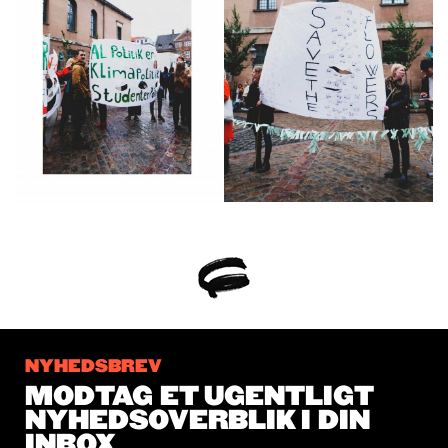
NYHEDSBREV
MODTAG ET UGENTLIGT
NYHEDSOVERBLIK I DIN
INBOX