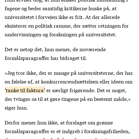
fagene og beder samtidig kritikerne huske på, at
universitetet i forvejen ikke er frit. At der allerede
eksisterer en politisk ramme, der sætter retningen for
undervisningen og forskningen på universitetet.
Det er netop det, hun mener, de nuværende
formålsparagraffer har bidraget til.
»Jeg tror ikke, der er mange på universiteterne, der har
en følelse af, at konkurrenceudsættelsen eller ideen om
’tanke til faktura’
er særligt frigørende. Det er noget,
der tvinger os til at gøre tingene på en bestemt måde,«
siger hun.
Derfor mener hun ikke, at forslaget om grønne
formålsparagraffer er et indgreb i forskningsfriheden,