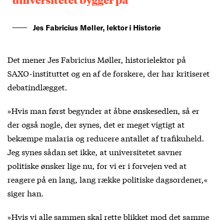
Jes Fabricius Møller, lektor i Historie
Det mener Jes Fabricius Møller, historielektor på
SAXO-instituttet og en af de forskere, der har kritiseret
debatindlægget.
»Hvis man først begynder at åbne ønskesedlen, så er
der også nogle, der synes, det er meget vigtigt at
bekæmpe malaria og reducere antallet af trafikuheld.
Jeg synes sådan set ikke, at universitetet savner
politiske ønsker lige nu, for vi er i forvejen ved at
reagere på en lang, lang række politiske dagsordener,«
siger han.
»Hvis vi alle sammen skal rette blikket mod det samme