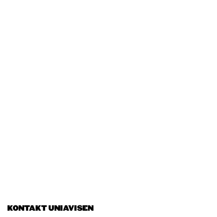
KONTAKT UNIAVISEN