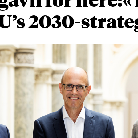
U’s 2030-strate