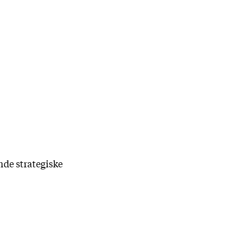
nde strategiske