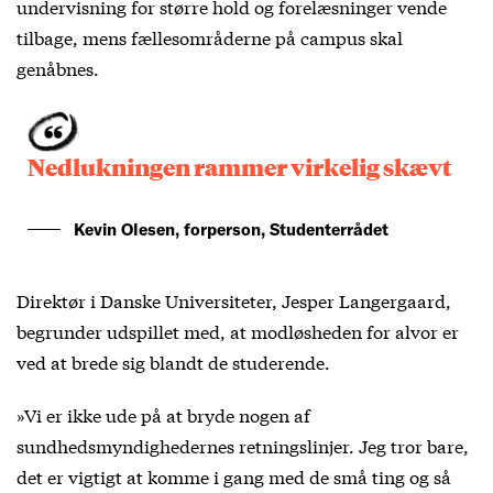
undervisning for større hold og forelæsninger vende
tilbage, mens fællesområderne på campus skal
genåbnes.
Nedlukningen rammer virkelig skævt
Kevin Olesen, forperson, Studenterrådet
Direktør i Danske Universiteter, Jesper Langergaard,
begrunder udspillet med, at modløsheden for alvor er
ved at brede sig blandt de studerende.
»Vi er ikke ude på at bryde nogen af
sundhedsmyndighedernes retningslinjer. Jeg tror bare,
det er vigtigt at komme i gang med de små ting og så