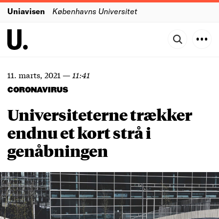
Uniavisen
Københavns Universitet
11. marts, 2021
—
11:41
CORONAVIRUS
Universiteterne trækker
endnu et kort strå i
genåbningen