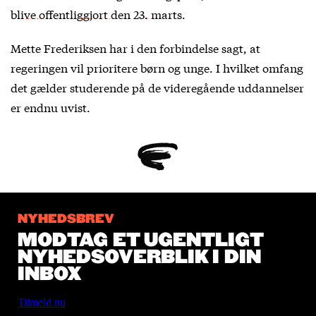
blive offentliggjort den 23. marts
.
Mette Frederiksen har i den forbindelse sagt, at
regeringen vil prioritere børn og unge. I hvilket omfang
det gælder studerende på de videregående uddannelser
er endnu uvist.
NYHEDSBREV
MODTAG ET UGENTLIGT
NYHEDSOVERBLIK I DIN
INBOX
Tilmeld nu