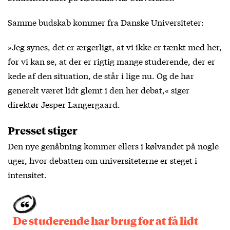
Samme budskab kommer fra Danske Universiteter:
»Jeg synes, det er ærgerligt, at vi ikke er tænkt med her,
for vi kan se, at der er rigtig mange studerende, der er
kede af den situation, de står i lige nu. Og de har
generelt været lidt glemt i den her debat,« siger
direktør Jesper Langergaard.
Presset stiger
Den nye genåbning kommer ellers i kølvandet på nogle
uger, hvor debatten om universiteterne er steget i
intensitet.
De studerende har brug for at få lidt