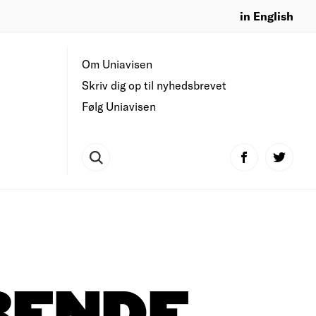
in English
Om Uniavisen
Skriv dig op til nyhedsbrevet
Følg Uniavisen