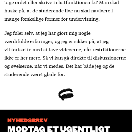
tage ordet eller skrive i chatfunktionen fx? Man skal
huske på, at de studerende lige nu skal navigere i
mange forskellige former for undervisning.
Jeg føler selv, at jeg har gjort mig nogle
værdifulde erfaringer, og jeg er sikker på, at jeg
vil fortsætte med at lave videoerne, når restriktionerne
ikke er her mere. Så vi kan gå direkte til diskussionerne
og øvelserne, når vi mødes. Det har både jeg og de
studerende været glade for.
NYHEDSBREV
MODTAG ET UGENTLIGT