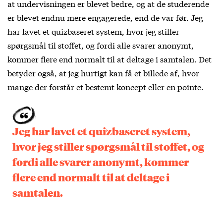
at undervisningen er blevet bedre, og at de studerende
er blevet endnu mere engagerede, end de var før. Jeg
har lavet et quizbaseret system, hvor jeg stiller
spørgsmål til stoffet, og fordi alle svarer anonymt,
kommer flere end normalt til at deltage i samtalen. Det
betyder også, at jeg hurtigt kan få et billede af, hvor
mange der forstår et bestemt koncept eller en pointe.
Jeg har lavet et quizbaseret system,
hvor jeg stiller spørgsmål til stoffet, og
fordi alle svarer anonymt, kommer
flere end normalt til at deltage i
samtalen.