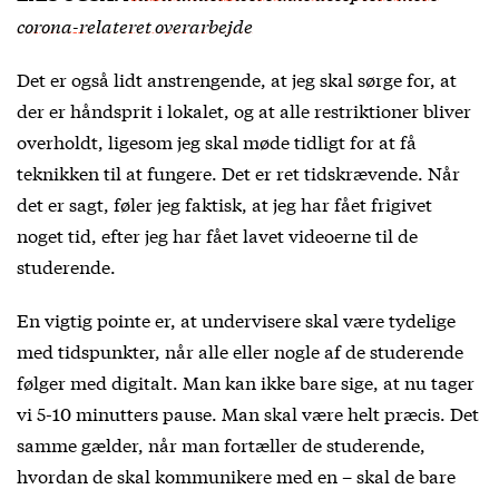
corona-relateret overarbejde
Det er også lidt anstrengende, at jeg skal sørge for, at
der er håndsprit i lokalet, og at alle restriktioner bliver
overholdt, ligesom jeg skal møde tidligt for at få
teknikken til at fungere. Det er ret tidskrævende. Når
det er sagt, føler jeg faktisk, at jeg har fået frigivet
noget tid, efter jeg har fået lavet videoerne til de
studerende.
En vigtig pointe er, at undervisere skal være tydelige
med tidspunkter, når alle eller nogle af de studerende
følger med digitalt. Man kan ikke bare sige, at nu tager
vi 5-10 minutters pause. Man skal være helt præcis. Det
samme gælder, når man fortæller de studerende,
hvordan de skal kommunikere med en – skal de bare