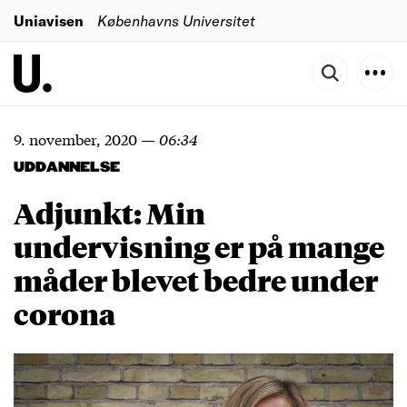
Uniavisen
Københavns Universitet
9. november, 2020
—
06:34
UDDANNELSE
Adjunkt: Min
undervisning er på mange
måder blevet bedre under
corona