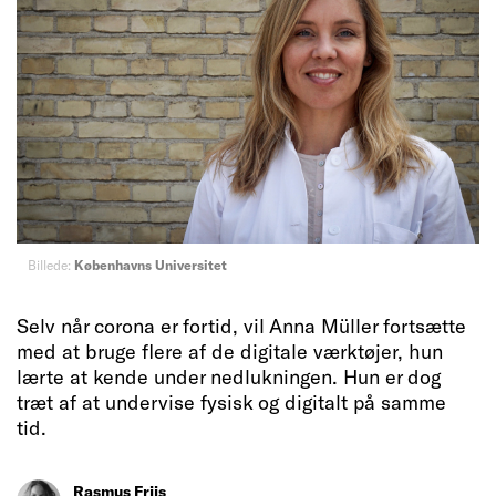
Billede:
Københavns Universitet
Selv når corona er fortid, vil Anna Müller fortsætte
med at bruge flere af de digitale værktøjer, hun
lærte at kende under nedlukningen. Hun er dog
træt af at undervise fysisk og digitalt på samme
tid.
Rasmus Friis