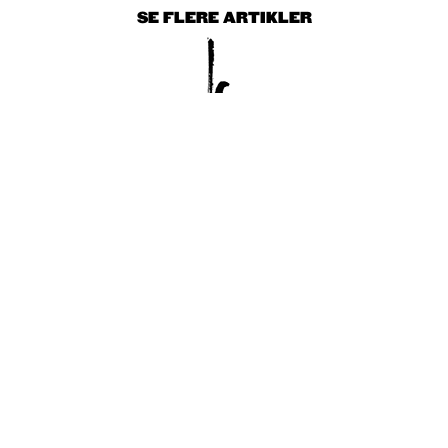
SE FLERE ARTIKLER