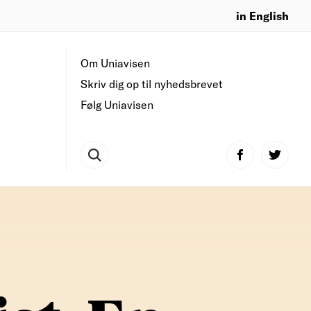
in English
Om Uniavisen
Skriv dig op til nyhedsbrevet
Følg Uniavisen