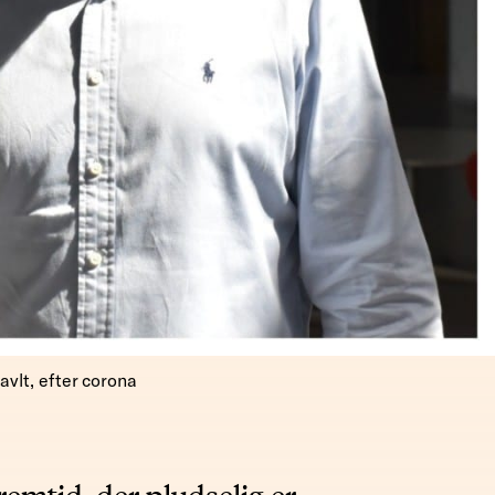
avlt, efter corona