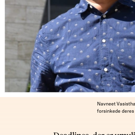
Navneet Vasistha 
forsinkede deres