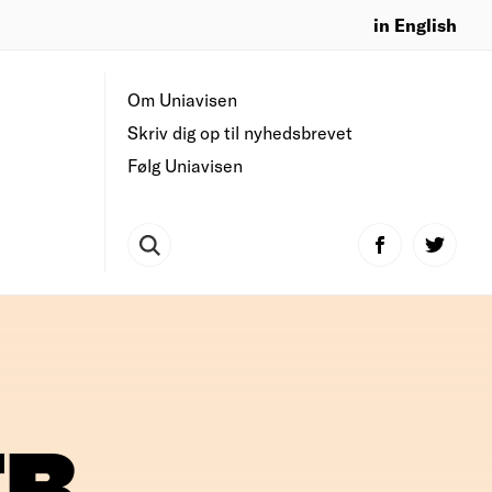
in English
Om Uniavisen
Skriv dig op til nyhedsbrevet
Følg Uniavisen