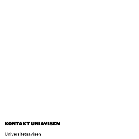
KONTAKT UNIAVISEN
Universitetsavisen