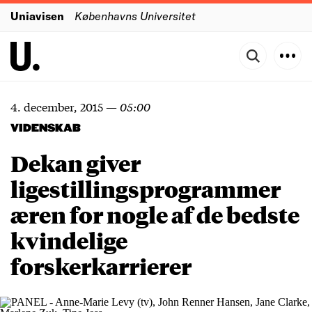
Uniavisen
Københavns Universitet
4. december, 2015
—
05:00
VIDENSKAB
Dekan giver
ligestillingsprogrammer
æren for nogle af de bedste
kvindelige
forskerkarrierer