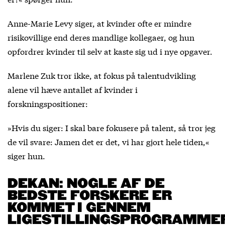
Anne-Marie Levy siger, at kvinder ofte er mindre
risikovillige end deres mandlige kollegaer, og hun
opfordrer kvinder til selv at kaste sig ud i nye opgaver.
Marlene Zuk tror ikke, at fokus på talentudvikling
alene vil hæve antallet af kvinder i
forskningspositioner:
»Hvis du siger: I skal bare fokusere på talent, så tror jeg
de vil svare: Jamen det er det, vi har gjort hele tiden,«
siger hun.
DEKAN: NOGLE AF DE
BEDSTE FORSKERE ER
KOMMET I GENNEM
LIGESTILLINGSPROGRAMME