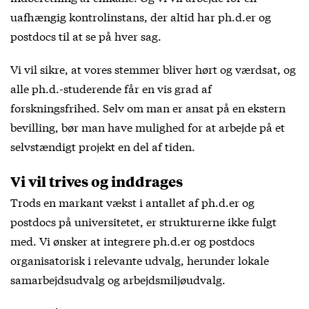
uafhængig kontrolinstans, der altid har ph.d.er og
postdocs til at se på hver sag.
Vi vil sikre, at vores stemmer bliver hørt og værdsat, og
alle ph.d.-studerende får en vis grad af
forskningsfrihed. Selv om man er ansat på en ekstern
bevilling, bør man have mulighed for at arbejde på et
selvstændigt projekt en del af tiden.
Vi vil trives og inddrages
Trods en markant vækst i antallet af ph.d.er og
postdocs på universitetet, er strukturerne ikke fulgt
med. Vi ønsker at integrere ph.d.er og postdocs
organisatorisk i relevante udvalg, herunder lokale
samarbejdsudvalg og arbejdsmiljøudvalg.