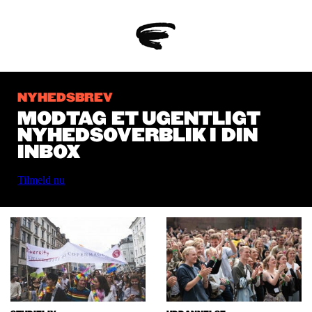
NYHEDSBREV
MODTAG ET UGENTLIGT
NYHEDSOVERBLIK I DIN
INBOX
Tilmeld nu