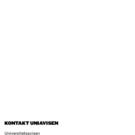
KONTAKT UNIAVISEN
Universitetsavisen