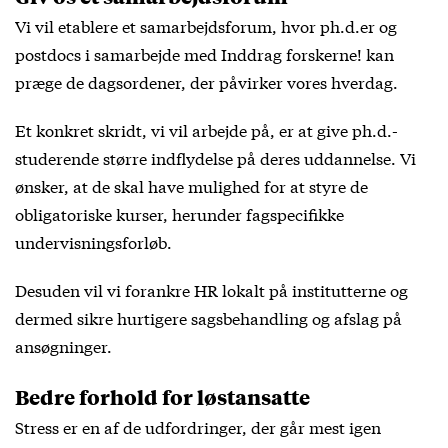
Vi vil etablere et samarbejdsforum, hvor ph.d.er og
postdocs i samarbejde med Inddrag forskerne! kan
præge de dagsordener, der påvirker vores hverdag.
Et konkret skridt, vi vil arbejde på, er at give ph.d.-
studerende større indflydelse på deres uddannelse. Vi
ønsker, at de skal have mulighed for at styre de
obligatoriske kurser, herunder fagspecifikke
undervisningsforløb.
Desuden vil vi forankre HR lokalt på institutterne og
dermed sikre hurtigere sagsbehandling og afslag på
ansøgninger.
Bedre forhold for løstansatte
Stress er en af de udfordringer, der går mest igen