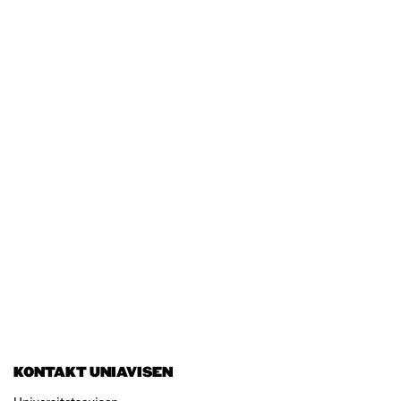
KONTAKT UNIAVISEN