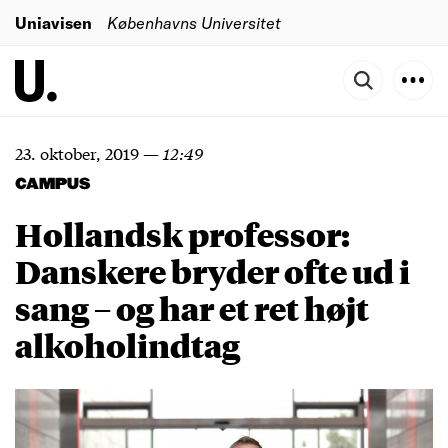
Uniavisen
Københavns Universitet
23. oktober, 2019
—
12:49
CAMPUS
Hollandsk professor:
Danskere bryder ofte ud i
sang – og har et ret højt
alkoholindtag