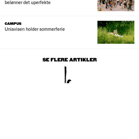
belønner det uperfekte
CAMPUS
Uniavisen holder sommerferie
SE FLERE ARTIKLER