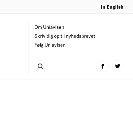
in English
Om Uniavisen
Skriv dig op til nyhedsbrevet
Følg Uniavisen