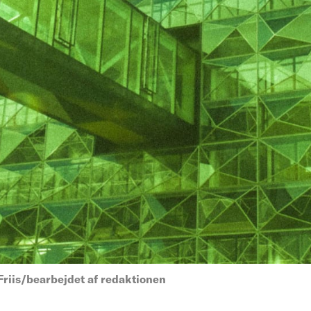
riis/bearbejdet af redaktionen