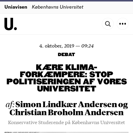
Uniavisen
Københavns Universitet
4. oktober, 2019
—
09:24
DEBAT
KÆRE KLIMA-
FORKÆMPERE: STOP
POLITISERINGEN AF VORES
UNIVERSITET
Simon Lindkær Andersen og
af:
Christian Broholm Andersen
Konservative Studerende på Københavns Universitet