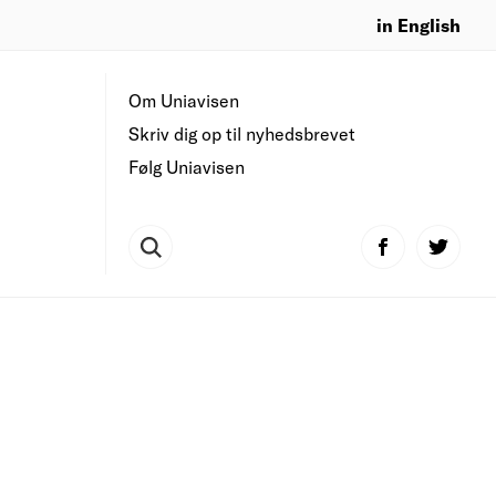
in English
Om Uniavisen
Skriv dig op til nyhedsbrevet
Følg Uniavisen