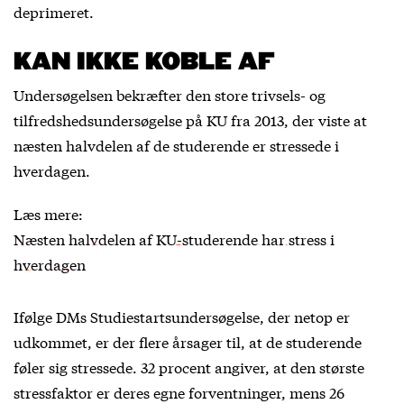
deprimeret.
KAN IKKE KOBLE AF
Undersøgelsen bekræfter den store trivsels- og
tilfredshedsundersøgelse på KU fra 2013, der viste at
næsten halvdelen af de studerende er stressede i
hverdagen.
Læs mere:
Næsten halvdelen af KU-studerende har stress i
hverdagen
Ifølge DMs Studiestartsundersøgelse, der netop er
udkommet, er der flere årsager til, at de studerende
føler sig stressede. 32 procent angiver, at den største
stressfaktor er deres egne forventninger, mens 26