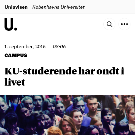
Uniavisen
Københavns Universitet
1. september, 2016
—
08:06
CAMPUS
KU-studerende har ondt i
livet