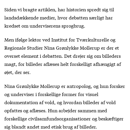
Siden vi bragte artiklen, har historien spredt sig til
landsdækkende medier, hvor debatten særligt har
kredset om underviserens sprogbrug.
Men ifølge lektor ved Institut for Tværkulturelle og
Regionale Studier Nina Grønlykke Mollerup er der et
overset element i debatten. Det drejer sig om billeders
magt, for billeder aflæses helt forskelligt afhængigt af
øjet, der ser.
Nina Grønlykke Mollerup er antropolog, og hun forsker
og underviser i forskellige former for visuel
dokumentation af vold, og hvordan billeder af vold
opfattes og aflæses. Hun arbejder sammen med
forskellige civilsamfundsorganisationer og beskæftiger
sig blandt andet med etisk brug af billeder.