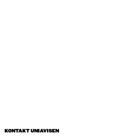
KONTAKT UNIAVISEN