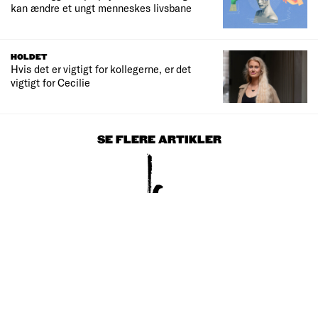
kan ændre et ungt menneskes livsbane
HOLDET
Hvis det er vigtigt for kollegerne, er det
vigtigt for Cecilie
SE FLERE ARTIKLER