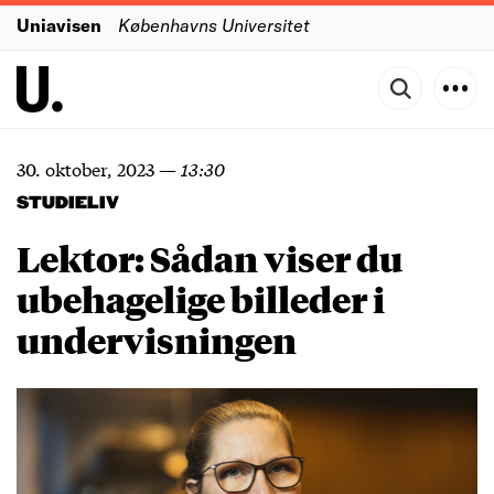
Uniavisen
Københavns Universitet
30. oktober, 2023
—
13:30
STUDIELIV
Lektor: Sådan viser du
ubehagelige billeder i
undervisningen