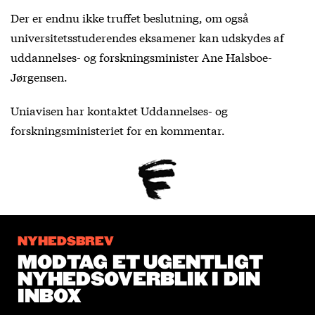
Der er endnu ikke truffet beslutning, om også
universitetsstuderendes eksamener kan udskydes af
uddannelses- og forskningsminister Ane Halsboe-
Jørgensen.
Uniavisen har kontaktet Uddannelses- og
forskningsministeriet for en kommentar.
NYHEDSBREV
MODTAG ET UGENTLIGT
NYHEDSOVERBLIK I DIN
INBOX