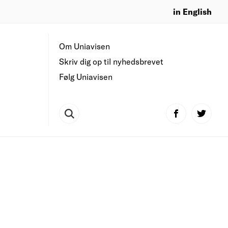
in English
Om Uniavisen
Skriv dig op til nyhedsbrevet
Følg Uniavisen