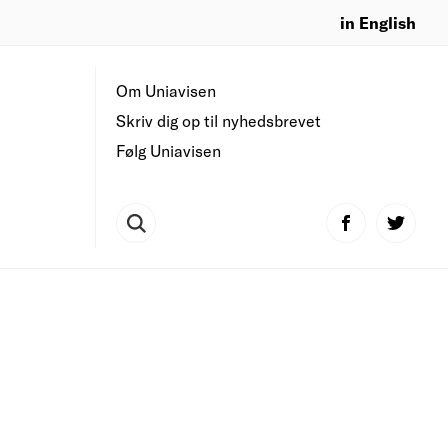
in English
Om Uniavisen
Skriv dig op til nyhedsbrevet
Følg Uniavisen