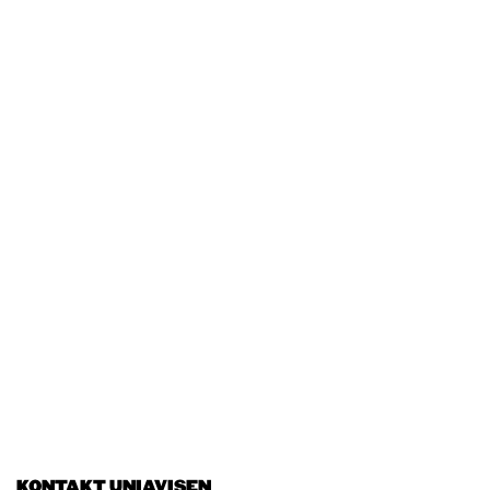
KONTAKT UNIAVISEN