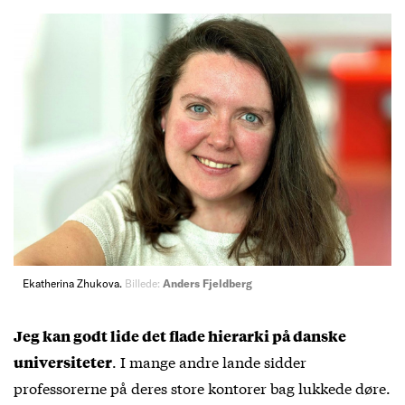
Ekatherina Zhukova.
Billede:
Anders Fjeldberg
Jeg kan godt lide det flade hierarki på danske
. I mange andre lande sidder
universiteter
professorerne på deres store kontorer bag lukkede døre.