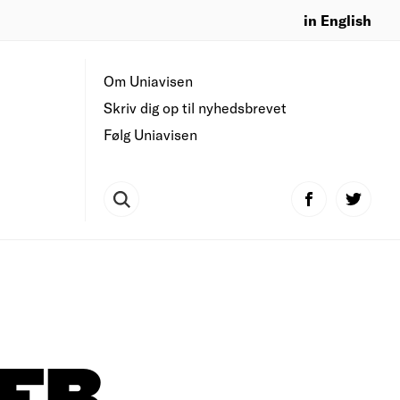
in English
Om Uniavisen
Skriv dig op til nyhedsbrevet
Følg Uniavisen