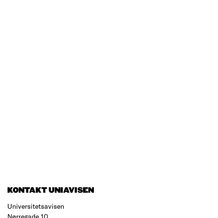
KONTAKT UNIAVISEN
Universitetsavisen
Nørregade 10