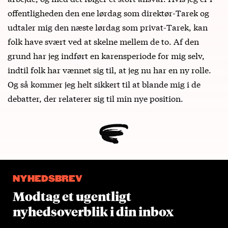
offentligheden den ene lørdag som direktør-Tarek og
udtaler mig den næste lørdag som privat-Tarek, kan
folk have svært ved at skelne mellem de to. Af den
grund har jeg indført en karensperiode for mig selv,
indtil folk har vænnet sig til, at jeg nu har en ny rolle.
Og så kommer jeg helt sikkert til at blande mig i de
debatter, der relaterer sig til min nye position.
NYHEDSBREV
Modtag et ugentligt
nyhedsoverblik i din inbox