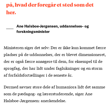
på, hvad der foregår et sted som det
her.
Ane Halsboe-Jørgensen, uddannelses- og
forskningsminister
Ministeren siger det selv: Der er ikke kun kommet færre
pladser på de uddannelser, der er blevet dimensioneret,
der er også færre ansøgere til dem, for eksempel til de
sprogfag, der har lidt under faglukninger og en storm
af forfaldsfortællinger i de seneste år.
Dermed savner store dele af humaniora lidt det samme
som de pædagog- og lærerstuderende, siger Ane
Halsboe-Jørgensen: anerkendelse.