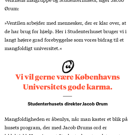
Ørum:
»Ventilen arbejder med mennesker, der er klar over, at
de har brug for hjælp. Her i Studenterhuset bruger vi i
langt højere grad forebyggelse som vores bidrag til et
mangfoldigt universitet.«
Vi vil gerne være Københavns
Universitets gode karma.
Studenterhusets direktør Jacob Ørum
Mangfoldigheden er åbenlys, når man kaster et blik på
husets program, der med Jacob Ørums ord er