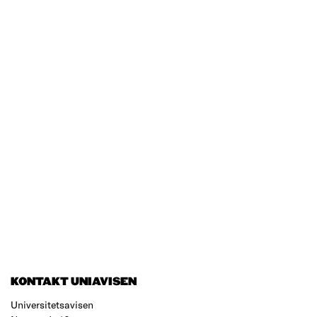
KONTAKT UNIAVISEN
Universitetsavisen