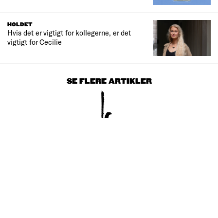
HOLDET
Hvis det er vigtigt for kollegerne, er det
vigtigt for Cecilie
SE FLERE ARTIKLER