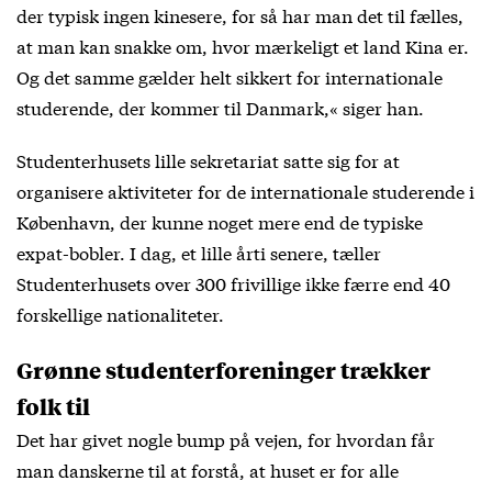
der typisk ingen kinesere, for så har man det til fælles,
at man kan snakke om, hvor mærkeligt et land Kina er.
Og det samme gælder helt sikkert for internationale
studerende, der kommer til Danmark,« siger han.
Studenterhusets lille sekretariat satte sig for at
organisere aktiviteter for de internationale studerende i
København, der kunne noget mere end de typiske
expat-bobler. I dag, et lille årti senere, tæller
Studenterhusets over 300 frivillige ikke færre end 40
forskellige nationaliteter.
Grønne studenterforeninger trækker
folk til
Det har givet nogle bump på vejen, for hvordan får
man danskerne til at forstå, at huset er for alle