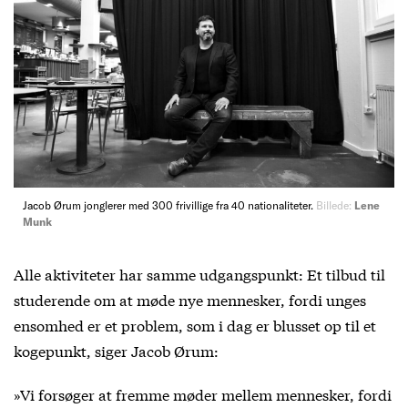
Jacob Ørum jonglerer med 300 frivillige fra 40 nationaliteter.
Billede:
Lene
Munk
Alle aktiviteter har samme udgangspunkt: Et tilbud til
studerende om at møde nye mennesker, fordi unges
ensomhed er et problem, som i dag er blusset op til et
kogepunkt, siger Jacob Ørum:
»Vi forsøger at fremme møder mellem mennesker, fordi