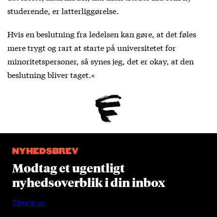
studerende, er latterliggørelse.
Hvis en beslutning fra ledelsen kan gøre, at det føles
mere trygt og rart at starte på universitetet for
minoritetspersoner, så synes jeg, det er okay, at den
beslutning bliver taget.«
NYHEDSBREV
Modtag et ugentligt
nyhedsoverblik i din inbox
Tilmeld nu