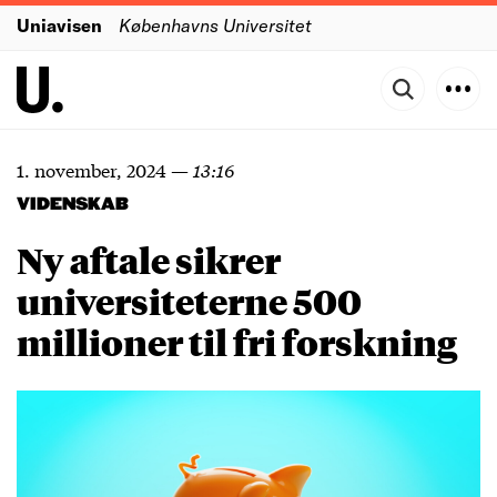
Uniavisen
Københavns Universitet
1. november, 2024
—
13:16
VIDENSKAB
Ny aftale sikrer
universiteterne 500
millioner til fri forskning