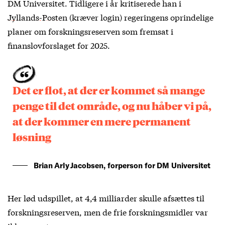
DM Universitet. Tidligere i år kritiserede han i
Jyllands-Posten
(kræver login) regeringens oprindelige
planer om forskningsreserven som fremsat i
finanslovforslaget for 2025.
Det er flot, at der er kommet så mange
penge til det område, og nu håber vi på,
at der kommer en mere permanent
løsning
Brian Arly Jacobsen, forperson for DM Universitet
Her lød udspillet, at 4,4 milliarder skulle afsættes til
forskningsreserven, men de frie forskningsmidler var