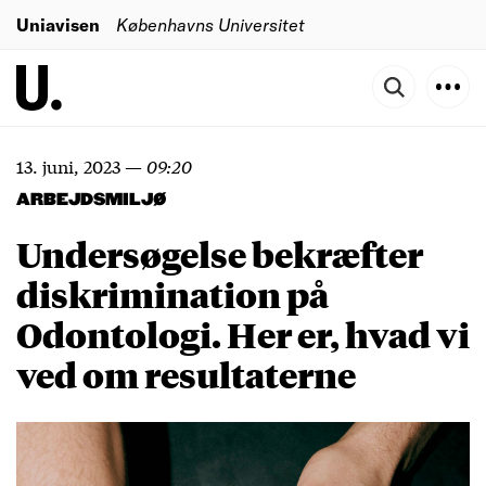
Uniavisen
Københavns Universitet
13. juni, 2023
—
09:20
ARBEJDSMILJØ
Undersøgelse bekræfter
diskrimination på
Odontologi. Her er, hvad vi
ved om resultaterne