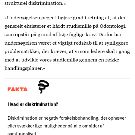
strukturel diskrimination.«
»Undersøgelsen peger i højere grad i retning af, at der
generelt eksisterer et hårdt studiemiljø på Odontologi,
som opstår på grund af høje faglige krav. Derfor har
undersøgelsen været et vigtigt redskab til at synliggøre
problematikker, der kræver, at vi som ledere skal i gang
med at udvikle vores studiemiljø gennem en række
handlingsplaner.«
FAKTA
Hvad er diskrimination?
Diskrimination er negativ forskelsbehandling, der ophæver
eller svækker lige muligheder på alle områder af
samfundslivet.