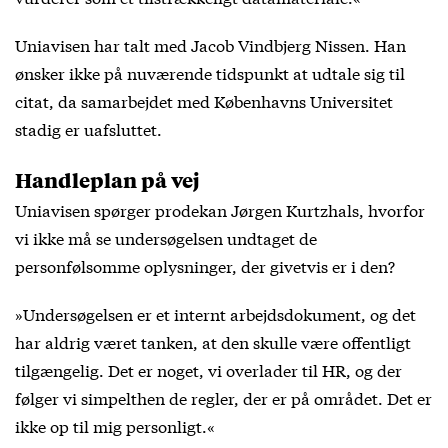
Uniavisen har talt med Jacob Vindbjerg Nissen. Han
ønsker ikke på nuværende tidspunkt at udtale sig til
citat, da samarbejdet med Københavns Universitet
stadig er uafsluttet.
Handleplan på vej
Uniavisen spørger prodekan Jørgen Kurtzhals, hvorfor
vi ikke må se undersøgelsen undtaget de
personfølsomme oplysninger, der givetvis er i den?
»Undersøgelsen er et internt arbejdsdokument, og det
har aldrig været tanken, at den skulle være offentligt
tilgængelig. Det er noget, vi overlader til HR, og der
følger vi simpelthen de regler, der er på området. Det er
ikke op til mig personligt.«