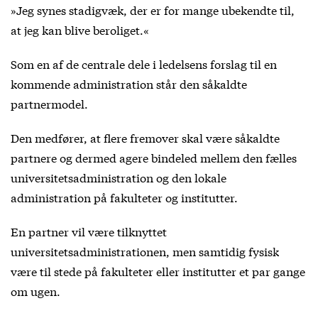
»Jeg synes stadigvæk, der er for mange ubekendte til,
at jeg kan blive beroliget.«
Som en af de centrale dele i ledelsens forslag til en
kommende administration står den såkaldte
partnermodel.
Den medfører, at flere fremover skal være såkaldte
partnere og dermed agere bindeled mellem den fælles
universitetsadministration og den lokale
administration på fakulteter og institutter.
En partner vil være tilknyttet
universitetsadministrationen, men samtidig fysisk
være til stede på fakulteter eller institutter et par gange
om ugen.