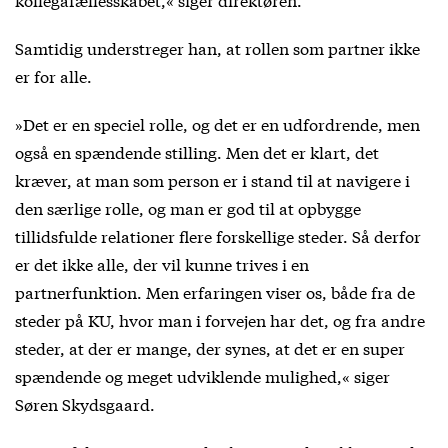
Samtidig understreger han, at rollen som partner ikke
er for alle.
»Det er en speciel rolle, og det er en udfordrende, men
også en spændende stilling. Men det er klart, det
kræver, at man som person er i stand til at navigere i
den særlige rolle, og man er god til at opbygge
tillidsfulde relationer flere forskellige steder. Så derfor
er det ikke alle, der vil kunne trives i en
partnerfunktion. Men erfaringen viser os, både fra de
steder på KU, hvor man i forvejen har det, og fra andre
steder, at der er mange, der synes, at det er en super
spændende og meget udviklende mulighed,« siger
Søren Skydsgaard.