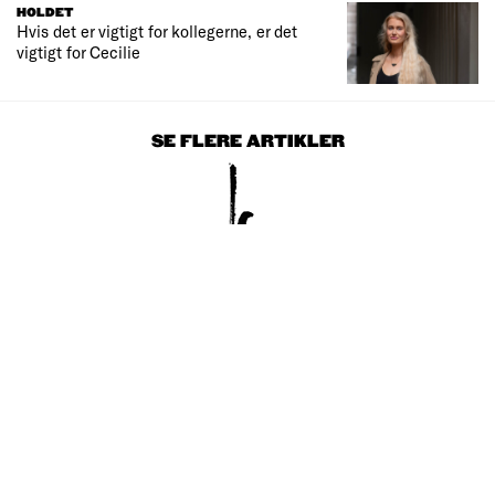
HOLDET
Hvis det er vigtigt for kollegerne, er det
vigtigt for Cecilie
SE FLERE ARTIKLER