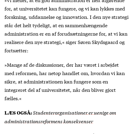
for, at universitetet kan fungere, og vi kan lykkes med
forskning, uddannelse og innovation. I den nye strategi
står det helt tydeligt, at en sammenhængende
administration er en af forudsætningerne for, at vi kan
realisere den nye strategi,« siger Søren Skydsgaard og
fortsætter:
»Mange af de diskussioner, der har været i arbejdet
med reformen, har netop handlet om, hvordan vi kan
sikre, at administrationen kan fungere som en
integreret del af universitetet, når den bliver gjort
fælles.«
Studenterorganisationer er uenige om
LÆS OGSÅ:
administrationsreformens konsekvenser