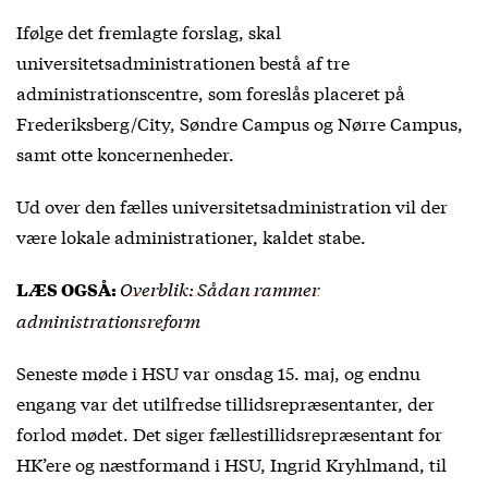
Ifølge det fremlagte forslag, skal
universitetsadministrationen bestå af tre
administrationscentre, som foreslås placeret på
Frederiksberg/City, Søndre Campus og Nørre Campus,
samt otte koncernenheder.
Ud over den fælles universitetsadministration vil der
være lokale administrationer, kaldet stabe.
Overblik: Sådan rammer
LÆS OGSÅ:
administrationsreform
Seneste møde i HSU var onsdag 15. maj, og endnu
engang var det utilfredse tillidsrepræsentanter, der
forlod mødet. Det siger fællestillidsrepræsentant for
HK’ere og næstformand i HSU, Ingrid Kryhlmand, til