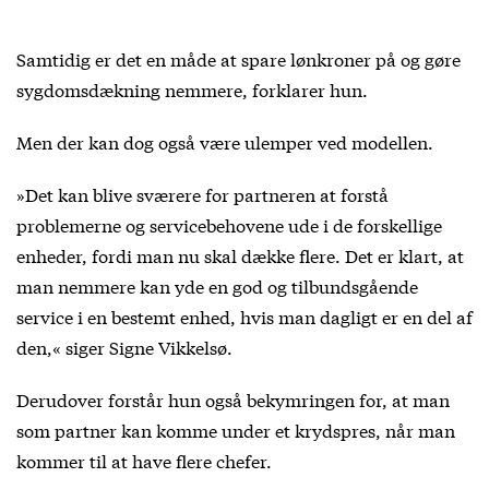
Samtidig er det en måde at spare lønkroner på og gøre
sygdomsdækning nemmere, forklarer hun.
Men der kan dog også være ulemper ved modellen.
»Det kan blive sværere for partneren at forstå
problemerne og servicebehovene ude i de forskellige
enheder, fordi man nu skal dække flere. Det er klart, at
man nemmere kan yde en god og tilbundsgående
service i en bestemt enhed, hvis man dagligt er en del af
den,« siger Signe Vikkelsø.
Derudover forstår hun også bekymringen for, at man
som partner kan komme under et krydspres, når man
kommer til at have flere chefer.