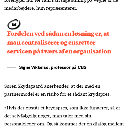
medarbejdere, hun repræsenterer.
Fordelen ved sådan en løsning er, at
man centraliserer og ensretter
servicen på tværs af en organisation
Signe Vikkelsø, professor på CBS
Søren Skydsgaard anerkender, at der med en
partnermodel er en risiko for et sådant krydspres.
»Hvis der opstår et krydspres, som ikke fungerer, så er
det selvfølgelig noget, man taler med sin
personaleleder om. Og så kommer der en dialog mellem