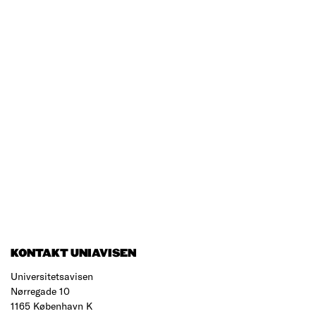
KONTAKT UNIAVISEN
Universitetsavisen
Nørregade 10
1165 København K