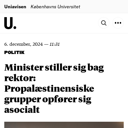
Uniavisen
Københavns Universitet
6. december, 2024
—
11:31
POLITIK
Minister stiller sig bag
rektor:
Propalæstinensiske
grupper opfører sig
asocialt