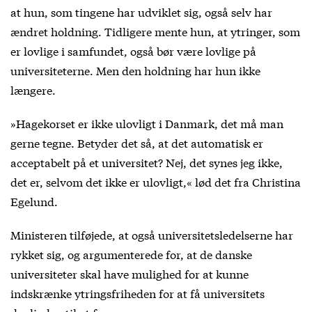
at hun, som tingene har udviklet sig, også selv har
ændret holdning. Tidligere mente hun, at ytringer, som
er lovlige i samfundet, også bør være lovlige på
universiteterne. Men den holdning har hun ikke
længere.
»Hagekorset er ikke ulovligt i Danmark, det må man
gerne tegne. Betyder det så, at det automatisk er
acceptabelt på et universitet? Nej, det synes jeg ikke,
det er, selvom det ikke er ulovligt,« lød det fra Christina
Egelund.
Ministeren tilføjede, at også universitetsledelserne har
rykket sig, og argumenterede for, at de danske
universiteter skal have mulighed for at kunne
indskrænke ytringsfriheden for at få universitets