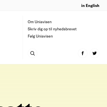
in English
Om Uniavisen
Skriv dig op til nyhedsbrevet
Følg Uniavisen