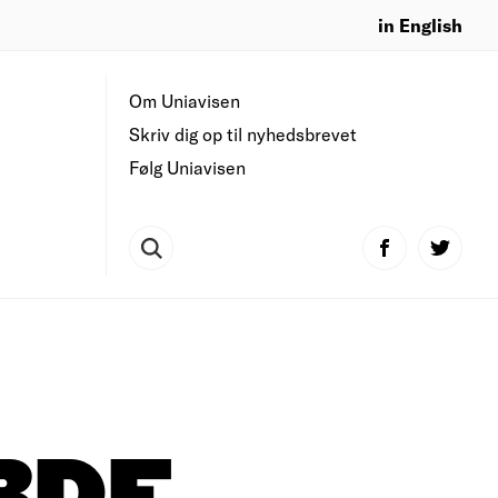
in English
Om Uniavisen
Skriv dig op til nyhedsbrevet
Følg Uniavisen