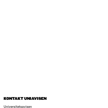
KONTAKT UNIAVISEN
Universitetsavisen