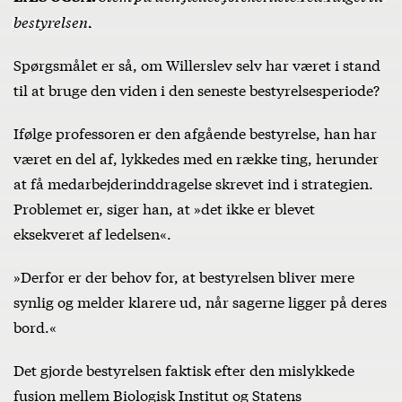
bestyrelsen.
Spørgsmålet er så, om Willerslev selv har været i stand
til at bruge den viden i den seneste bestyrelsesperiode?
Ifølge professoren er den afgående bestyrelse, han har
været en del af, lykkedes med en række ting, herunder
at få medarbejderinddragelse skrevet ind i strategien.
Problemet er, siger han, at »det ikke er blevet
eksekveret af ledelsen«.
»Derfor er der behov for, at bestyrelsen bliver mere
synlig og melder klarere ud, når sagerne ligger på deres
bord.«
Det gjorde bestyrelsen faktisk efter den mislykkede
fusion mellem Biologisk Institut og Statens