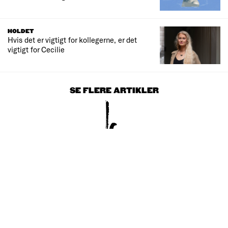
HOLDET
Hvis det er vigtigt for kollegerne, er det
vigtigt for Cecilie
SE FLERE ARTIKLER