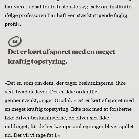
har været udsat
for to fusionsforsøg
, selv om instituttet
ifølge professoren har haft »en stærkt stigende faglig
profil«.
Det er kørt af sporet med en meget
kraftig topstyring.
»Det er, som om dem, der tager beslutningerne, ikke
ved, hvad de laver. Det er ikke ordentligt
gennemtænkt,« siger Grodal. »Det er kørt af sporet med
en meget kraftig topstyring. Ikke nok med at forskerne
ikke driver beslutningerne, de bliver slet ikke
inddraget, før de her kæmpe omlægninger bliver spillet
ud. Det vil vi tage fat i.«