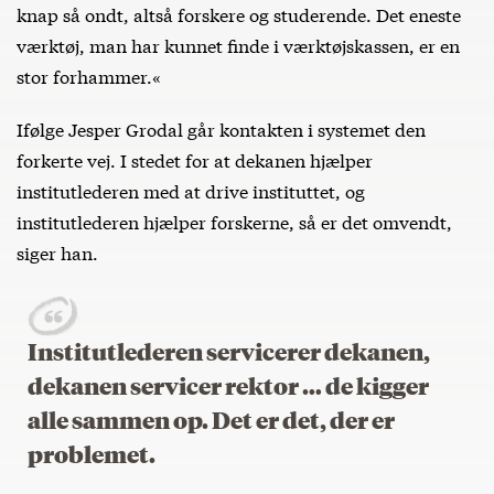
knap så ondt, altså forskere og studerende. Det eneste
værktøj, man har kunnet finde i værktøjskassen, er en
stor forhammer.«
Ifølge Jesper Grodal går kontakten i systemet den
forkerte vej. I stedet for at dekanen hjælper
institutlederen med at drive instituttet, og
institutlederen hjælper forskerne, så er det omvendt,
siger han.
Institutlederen servicerer dekanen,
dekanen servicer rektor … de kigger
alle sammen op. Det er det, der er
problemet.