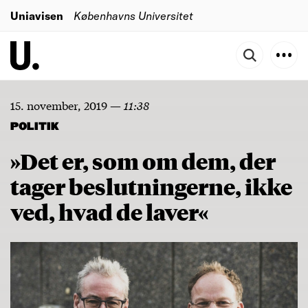
Uniavisen
Københavns Universitet
15. november, 2019
—
11:38
POLITIK
»Det er, som om dem, der
tager beslutningerne, ikke
ved, hvad de laver«