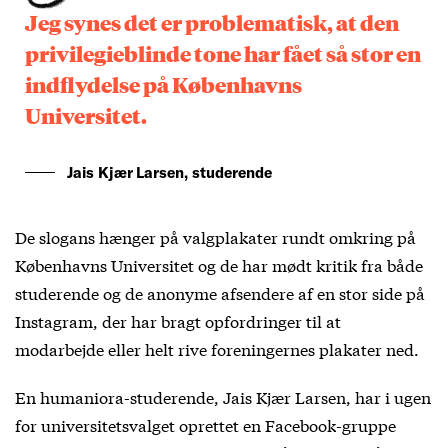
Jeg synes det er problematisk, at den
privilegieblinde tone har fået så stor en
indflydelse på Københavns
Universitet.
Jais Kjær Larsen, studerende
De slogans hænger på valgplakater rundt omkring på
Københavns Universitet og de har mødt kritik fra både
studerende og de anonyme afsendere af en stor side på
Instagram, der har bragt opfordringer til at
modarbejde eller helt rive foreningernes plakater ned.
En humaniora-studerende, Jais Kjær Larsen, har i ugen
for universitetsvalget oprettet en Facebook-gruppe