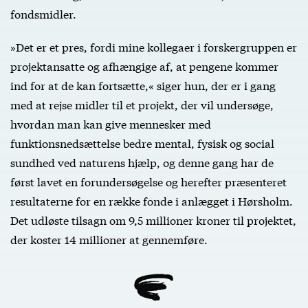
fondsmidler.
»Det er et pres, fordi mine kollegaer i forskergruppen er
projektansatte og afhængige af, at pengene kommer
ind for at de kan fortsætte,« siger hun, der er i gang
med at rejse midler til et projekt, der vil undersøge,
hvordan man kan give mennesker med
funktionsnedsættelse bedre mental, fysisk og social
sundhed ved naturens hjælp, og denne gang har de
først lavet en forundersøgelse og herefter præsenteret
resultaterne for en række fonde i anlægget i Hørsholm.
Det udløste tilsagn om 9,5 millioner kroner til projektet,
der koster 14 millioner at gennemføre.