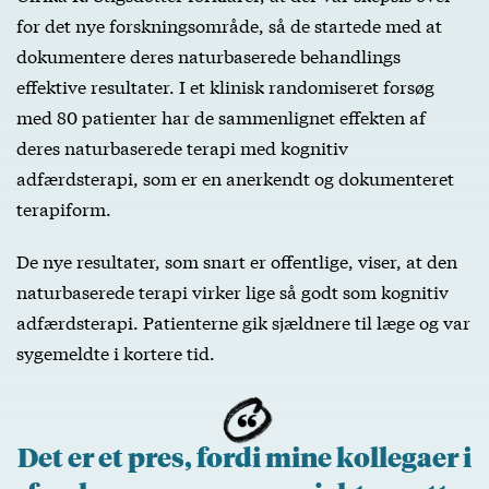
for det nye forskningsområde, så de startede med at
dokumentere deres naturbaserede behandlings
effektive resultater. I et klinisk randomiseret forsøg
med 80 patienter har de sammenlignet effekten af
deres naturbaserede terapi med kognitiv
adfærdsterapi, som er en anerkendt og dokumenteret
terapiform.
De nye resultater, som snart er offentlige, viser, at den
naturbaserede terapi virker lige så godt som kognitiv
adfærdsterapi. Patienterne gik sjældnere til læge og var
sygemeldte i kortere tid.
Det er et pres, fordi mine kollegaer i