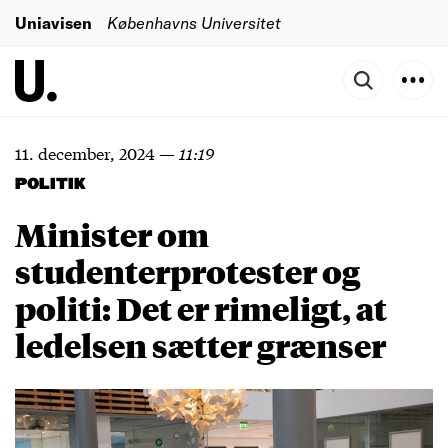
Uniavisen
Københavns Universitet
11. december, 2024
—
11:19
POLITIK
Minister om
studenterprotester og
politi: Det er rimeligt, at
ledelsen sætter grænser