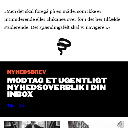
»Men det skal foregå på en måde, som ikke er
intimiderende eller chikanøs over for i det her tilfælde
studerende. Det spændingsfelt skal vi navigere i.«
NYHEDSBREV
MODTAG ET UGENTLIGT
NYHEDSOVERBLIK I DIN
INBOX
Tilmeld nu